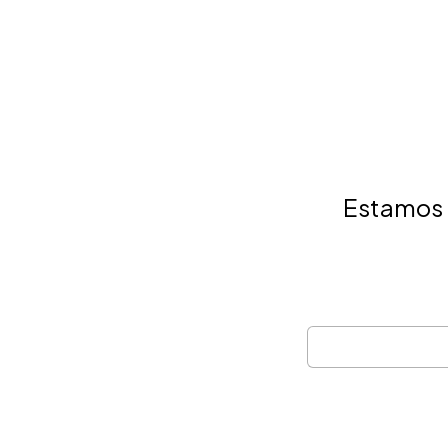
Estamos r