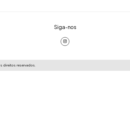
Siga-nos
 direitos reservados.